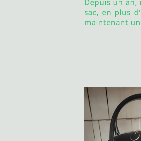
Depuis un an,
sac, en plus 
maintenant un 